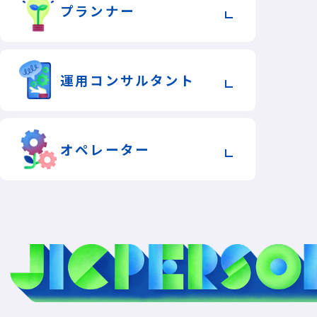
プランナー
運用
コンサルタント
オペレーター