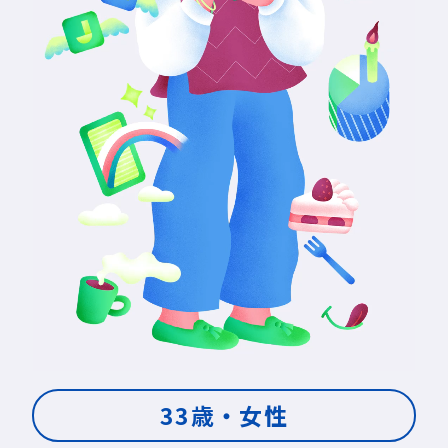
33歳・女性