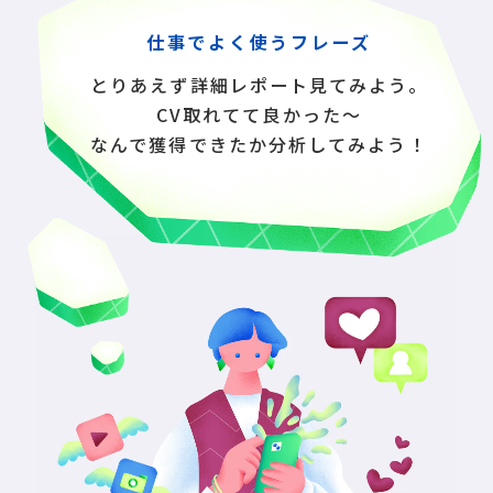
仕事でよく使うフレーズ
とりあえず詳細レポート見てみよう。
CV取れてて良かった〜
なんで獲得できたか分析してみよう！