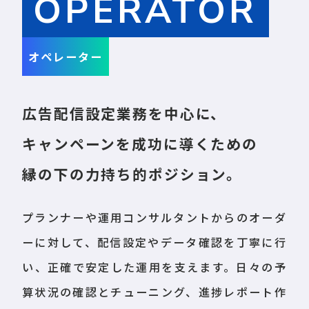
OPERATOR
オペレーター
広告配信設定業務を中心に、
キャンペーンを成功に導くための
縁の下の力持ち的ポジション。
プランナーや運用コンサルタントからのオーダ
ーに対して、配信設定やデータ確認を丁寧に行
い、正確で安定した運用を支えます。日々の予
算状況の確認とチューニング、進捗レポート作