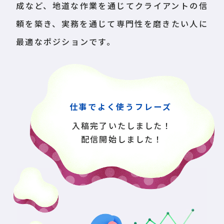
成など、地道な作業を通じてクライアントの信
頼を築き、実務を通じて専門性を磨きたい人に
最適なポジションです。
仕事でよく使うフレーズ
入稿完了いたしました！
配信開始しました！