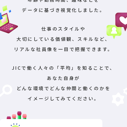
データに基づき視覚化しました。
仕事のスタイルや
大切にしている価値観、
スキルなど、
リアルな社員像を一目で把握できます。
JICで働く人々の「平均」を知ることで、
あなた自身が
どんな環境でどんな仲間と働くのかを
イメージしてみてください。