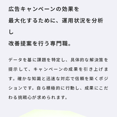
広告キャンペーンの効果を
最大化するために、
運用状況を分析
し
改善提案を行う専門職。
データを基に課題を特定し、具体的な解決策を
提示して、キャンペーンの成果を引き上げま
す。確かな知識と迅速な対応で信頼を築くポジ
ションです。自ら積極的に行動し、成果にこだ
わる挑戦心が求められます。