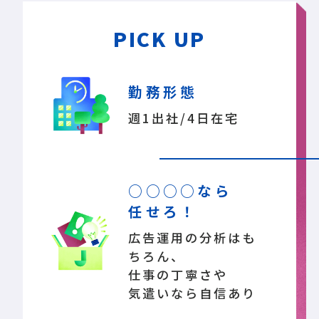
PICK UP
勤務形態
週1出社/4日在宅
○○○○なら
任せろ！
広告運用の分析はも
ちろん、
仕事の丁寧さや
気遣いなら自信あり