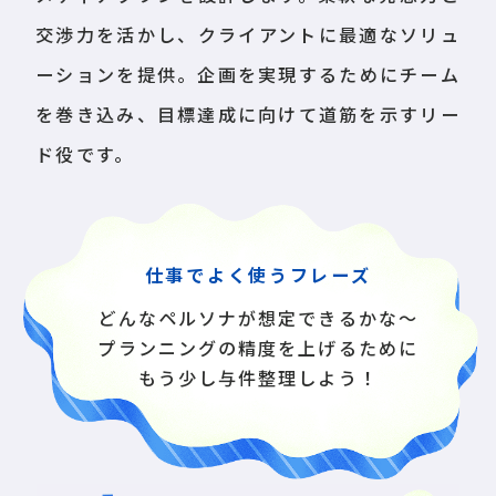
交渉力を活かし、クライアントに最適なソリュ
ーションを提供。企画を実現するためにチーム
を巻き込み、目標達成に向けて道筋を示すリー
ド役です。
仕事でよく使うフレーズ
どんなペルソナが想定できるかな〜
プランニングの精度を上げるために
もう少し与件整理しよう！