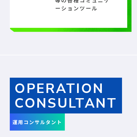
等の各種コミュニケ
ーションツール
OPERATION
CONSULTANT
運用コンサルタント