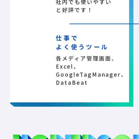
社内でも使いやすい
と好評です！
仕事で
よく使うツール
各メディア管理画面、
Excel、
GoogleTagManager、
DataBeat