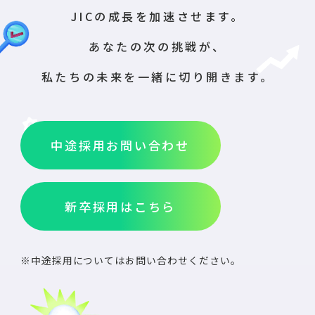
JICの成長を加速させます。
あなたの次の挑戦が、
私たちの未来を一緒に切り開きます。
中途採用お問い合わせ
新卒採用はこちら
※中途採用についてはお問い合わせください。