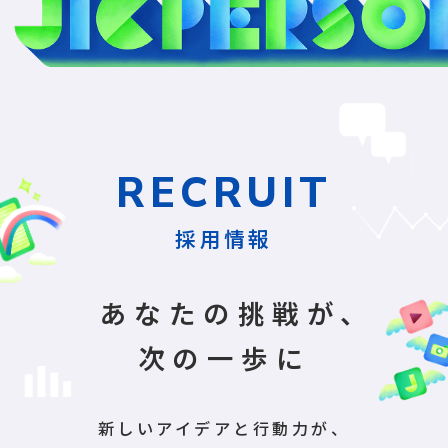
RECRUIT
採用情報
あなたの挑戦が、
次の一歩に
新しいアイデアと行動力が、