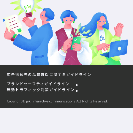
広告掲載先の品質確保に関するガイドライン
ブランドセーフティガイドライン
無効トラフィック対策ガイドライン
Copyright © jeki interactive communications All Rights Reserved.