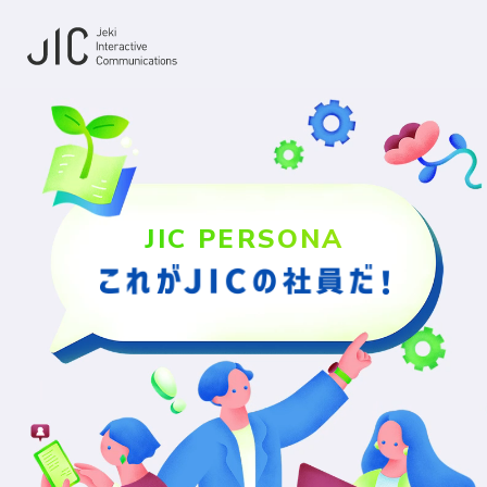
JIC PERSONA