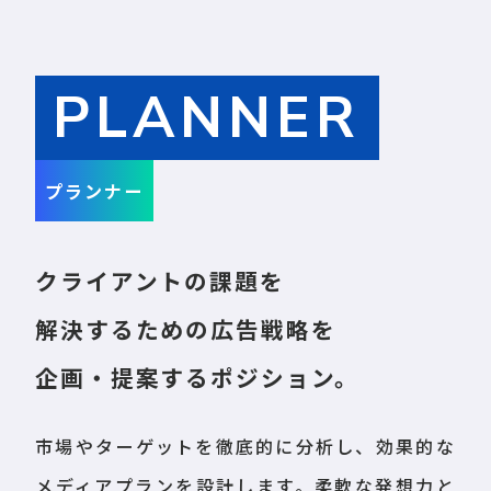
PLANNER
プランナー
クライアントの課題を
解決するための広告戦略を
企画・提案するポジション。
市場やターゲットを徹底的に分析し、効果的な
メディアプランを設計します。柔軟な発想力と